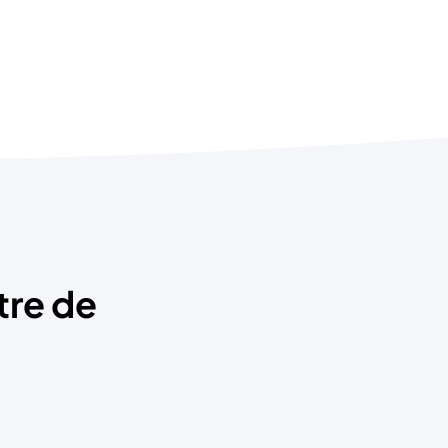
tre de