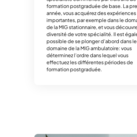
formation postgraduée de base. La pr
année, vous acquérez des expériences
importantes, par exemple dans le dom
de la MIG stationnaire, et vous découvre
diversité de votre spécialité. Il est ég
possible de se plonger d’abord dans le
domaine de la MIG ambulatoire: vous
déterminez l’ordre dans lequel vous
effectuez les différentes périodes de
formation postgraduée.