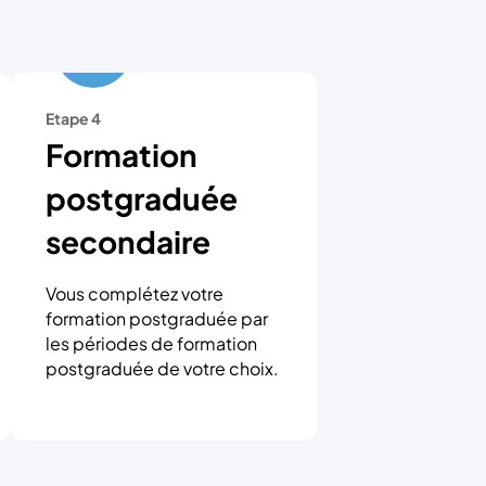
Etape 4
Formation
postgraduée
secondaire
Vous complétez votre
formation postgraduée par
les périodes de formation
postgraduée de votre choix.