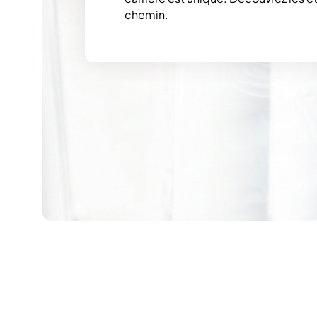
chemin.