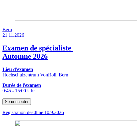
Bern
21.11.2026
Examen de spécialiste
Automne 2026
Lieu d'examen
Hochschulzentrum VonRoll, Bern
Durée de l'examen
9:45 - 15:00 Uhr
Se connecter
Registration deadline 10.9.2026