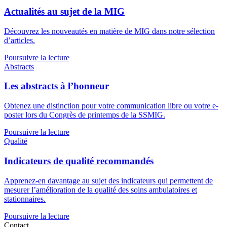
Actualités au sujet de la MIG
Découvrez les nouveautés en matière de MIG dans notre sélection
d’articles.
Poursuivre la lecture
Abstracts
Les abstracts à l’honneur
Obtenez une distinction pour votre communication libre ou votre e-
poster lors du Congrès de printemps de la SSMIG.
Poursuivre la lecture
Qualité
Indicateurs de qualité recommandés
Apprenez-en davantage au sujet des indicateurs qui permettent de
mesurer l’amélioration de la qualité des soins ambulatoires et
stationnaires.
Poursuivre la lecture
Contact