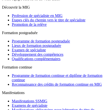
Découvrir la MIG
Profession de spécialiste en MIG
Etapes clés du chemin vers le titre de spécialiste
Promotion de la relève
Formation postgraduée
Programme de formation postgraduée
Lieux de formation postgraduée
Examen de spécialiste
Développement des compétences
Qualifications complémentaires
Formation continue
Programme de formation continue et diplôme de formation
continue
Reconnaissance des crédits de formation continue en MIG
Manifestations
Manifestations SSMIG
Examens de spécialiste
Manifestations obligatoires pour lobtention du titre de