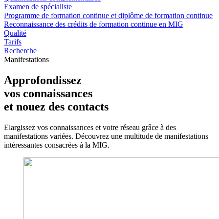
Examen de spécialiste
Programme de formation continue et diplôme de formation continue
Reconnaissance des crédits de formation continue en MIG
Qualité
Tarifs
Recherche
Manifestations
Approfondissez
vos connaissances
et nouez des contacts
Elargissez vos connaissances et votre réseau grâce à des
manifestations variées. Découvrez une multitude de manifestations
intéressantes consacrées à la MIG.