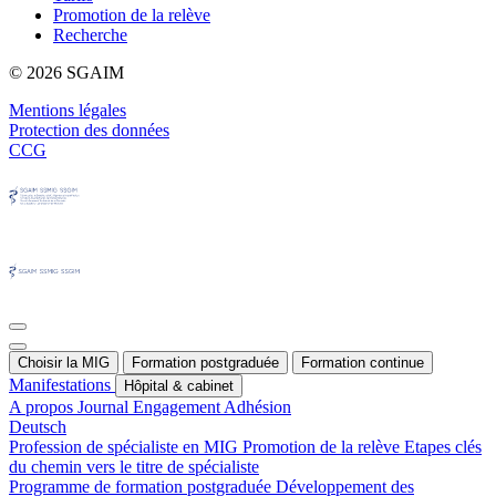
Promotion de la relève
Recherche
© 2026 SGAIM
Mentions légales
Protection des données
CCG
Choisir la MIG
Formation postgraduée
Formation continue
Manifestations
Hôpital & cabinet
A propos
Journal
Engagement
Adhésion
Deutsch
Profession de spécialiste en MIG
Promotion de la relève
Etapes clés
du chemin vers le titre de spécialiste
Programme de formation postgraduée
Développement des