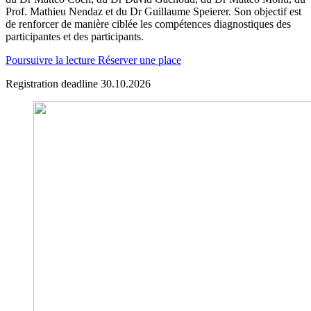
Prof. Mathieu Nendaz et du Dr Guillaume Speierer. Son objectif est
de renforcer de manière ciblée les compétences diagnostiques des
participantes et des participants.
Poursuivre la lecture
Réserver une place
Registration deadline 30.10.2026