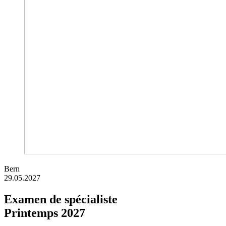
Bern
29.05.2027
Examen de spécialiste
Printemps 2027