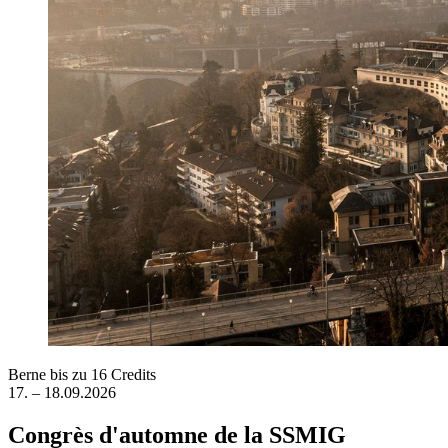
Berne
bis zu 16 Credits
17. – 18.09.2026
Congrès d'automne de la SSMIG