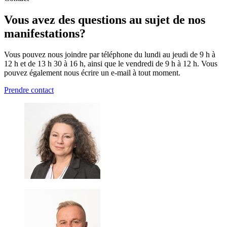
Vous avez des questions au sujet de nos
manifestations?
Vous pouvez nous joindre par téléphone du lundi au jeudi de 9 h à
12 h et de 13 h 30 à 16 h, ainsi que le vendredi de 9 h à 12 h. Vous
pouvez également nous écrire un e-mail à tout moment.
Prendre contact