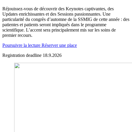
Réjouissez-vous de découvrir des Keynotes captivantes, des
Updates enrichissantes et des Sessions passionnantes. Une
particularité du congrès d’automne de la SSMIG de cette année : des
patientes et patients seront impliqués dans le programme
scientifique. L’accent sera principalement mis sur les soins de
premier recours.
Poursuivre la lecture
Réserver une place
Registration deadline 18.9.2026