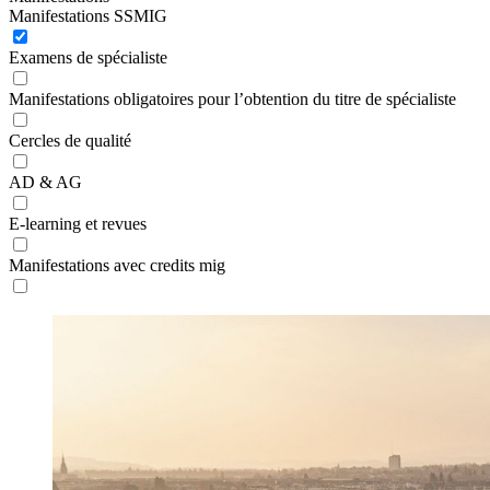
Manifestations SSMIG
Examens de spécialiste
Manifestations obligatoires pour l’obtention du titre de spécialiste
Cercles de qualité
AD & AG
E-learning et revues
Manifestations avec credits mig