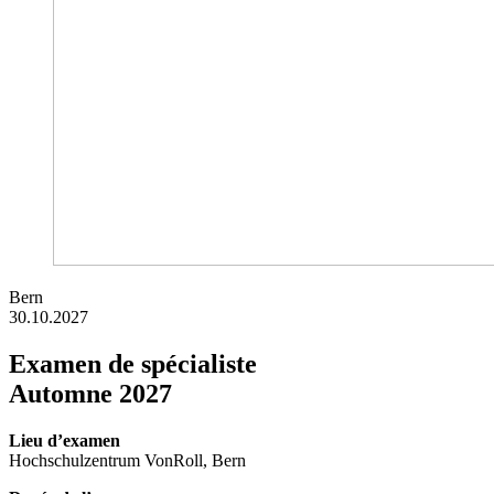
Bern
30.10.2027
Examen de spécialiste
Automne 2027
Lieu d’examen
Hochschulzentrum VonRoll, Bern