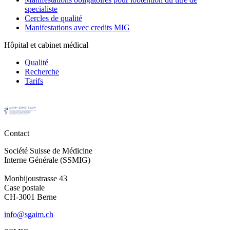
specialiste
Cercles de qualité
Manifestations avec credits MIG
Hôpital et cabinet médical
Qualité
Recherche
Tarifs
Contact
Société Suisse de Médicine
Interne Générale (SSMIG)
Monbijoustrasse 43
Case postale
CH-3001 Berne
info@sgaim.ch