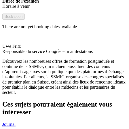
Durée de l’examen
Horaire à venir
Book soon
There are not yet booking dates available
Uwe Fritz
Responsable du service Congrès et manifestations
Découvrez les nombreuses offres de formation postgraduée et
continue de la SSMIG, qui incluent aussi bien des contenus
d’apprentissage axés sur la pratique que des plateformes d’échange
inspirantes. Par ailleurs, la SSMIG organise des congrès spécialisés
de premier plan en Suisse, créant ainsi des lieux de rencontre idéaux
pour établir le dialogue entre les médecins et les partenaires du
secteur.
Ces sujets pourraient également vous
intéresser
Journal