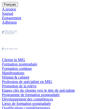
Français
A propos
Journal
Engagement
Adhésion
Choisir la MIG
Formation postgraduée
Formation continue
Manifestations
Hôpital & cabinet
Profession de spécialiste en MIG
Promotion de la relève
Etapes clés du chemin vers le titre de spécialiste
Programme de formation postgraduée
Développement des compétences
Lieux de formation postgraduée
Qualifications complémentaires