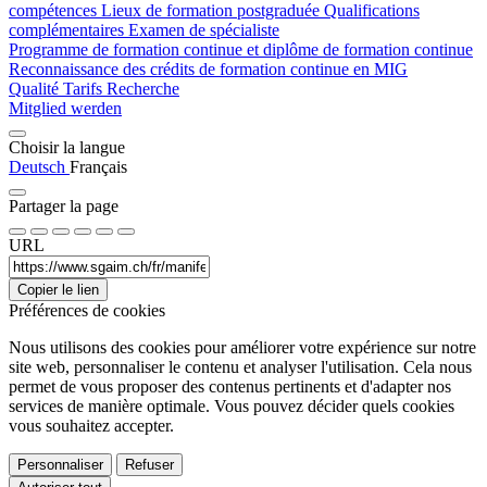
compétences
Lieux de formation postgraduée
Qualifications
complémentaires
Examen de spécialiste
Programme de formation continue et diplôme de formation continue
Reconnaissance des crédits de formation continue en MIG
Qualité
Tarifs
Recherche
Mitglied werden
Choisir la langue
Deutsch
Français
Partager la page
URL
Copier le lien
Préférences de cookies
Nous utilisons des cookies pour améliorer votre expérience sur notre
site web, personnaliser le contenu et analyser l'utilisation. Cela nous
permet de vous proposer des contenus pertinents et d'adapter nos
services de manière optimale. Vous pouvez décider quels cookies
vous souhaitez accepter.
Personnaliser
Refuser