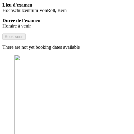
Lieu d'examen
Hochschulzentrum VonRoll, Bern
Durée de l’examen
Horaire à venir
Book soon
There are not yet booking dates available