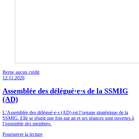
Berne
aucun crédit
12.11.2026
Assemblée des délégué·e·s de la SSMIG
(AD)
L’Assemblée des délégué·e·s (AD) est l’organe stratégique de la
SSMIG. Elle se réunit une fois par an et ses séances sont ouvertes à
l’ensemble des membres.
Poursuivre la lecture