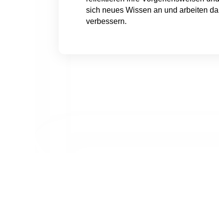
sich neues Wissen an und arbeiten dar
verbessern.