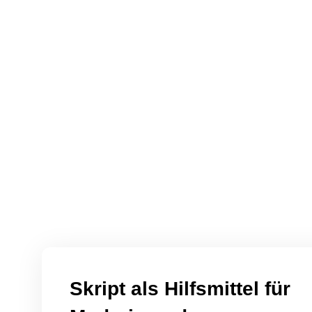
Skript als Hilfsmittel für