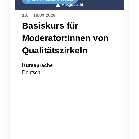
Ausgebucht
18. – 19.09.2026
Basiskurs für
Moderator:innen von
Qualitätszirkeln
Kurssprache
Deutsch