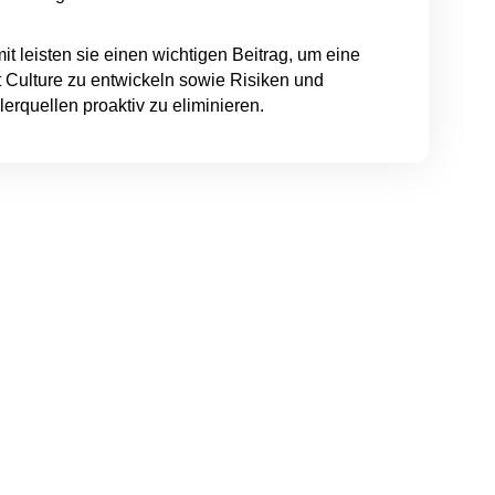
it leisten sie einen wichtigen Beitrag, um eine
t Culture zu entwickeln sowie Risiken und
lerquellen proaktiv zu eliminieren.