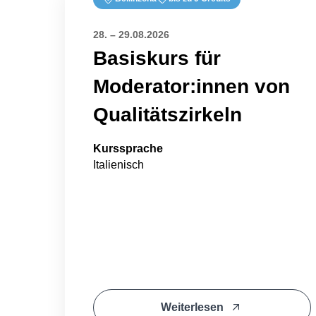
28. – 29.08.2026
Basiskurs für
Moderator:innen von
Qualitätszirkeln
Kurssprache
Italienisch
Weiterlesen