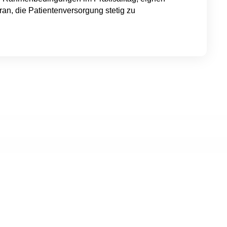
an, die Patientenversorgung stetig zu