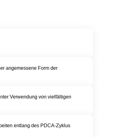
 über angemessene Form der
nter Verwendung von vielfältigen
Arbeiten entlang des PDCA-Zyklus