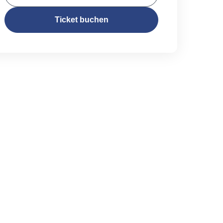
Ticket buchen