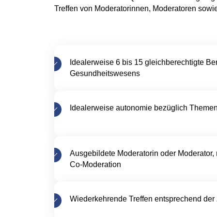
Treffen von Moderatorinnen, Moderatoren sowie
Idealerweise 6 bis 15 gleichberechtigte Be
Gesundheitswesens
Idealerweise autonomie bezüglich Theme
Ausgebildete Moderatorin oder Moderator, 
Co-Moderation
Wiederkehrende Treffen entsprechend der 