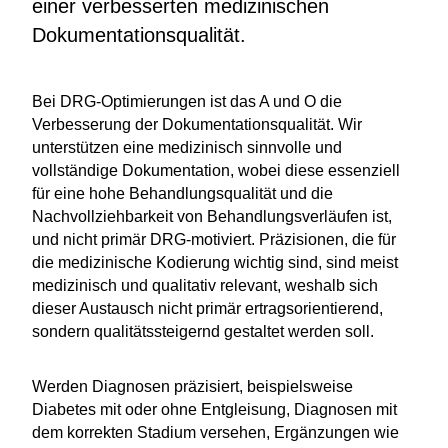
einer verbesserten medizinischen
Dokumentationsqualität.
Bei DRG-Optimierungen ist das A und O die
Verbesserung der Dokumentationsqualität. Wir
unterstützen eine medizinisch sinnvolle und
vollständige Dokumentation, wobei diese essenziell
für eine hohe Behandlungsqualität und die
Nachvollziehbarkeit von Behandlungsverläufen ist,
und nicht primär DRG-motiviert. Präzisionen, die für
die medizinische Kodierung wichtig sind, sind meist
medizinisch und qualitativ relevant, weshalb sich
dieser Austausch nicht primär ertragsorientierend,
sondern qualitätssteigernd gestaltet werden soll.
Werden Diagnosen präzisiert, beispielsweise
Diabetes mit oder ohne Entgleisung, Diagnosen mit
dem korrekten Stadium versehen, Ergänzungen wie