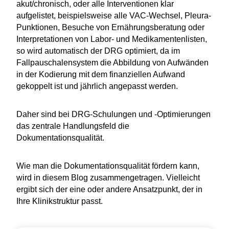
akut/chronisch, oder alle Interventionen klar
aufgelistet, beispielsweise alle VAC-Wechsel, Pleura-
Punktionen, Besuche von Ernährungsberatung oder
Interpretationen von Labor- und Medikamentenlisten,
so wird automatisch der DRG optimiert, da im
Fallpauschalensystem die Abbildung von Aufwänden
in der Kodierung mit dem finanziellen Aufwand
gekoppelt ist und jährlich angepasst werden.
Daher sind bei DRG-Schulungen und -Optimierungen
das zentrale Handlungsfeld die
Dokumentationsqualität.
Wie man die Dokumentationsqualität fördern kann,
wird in diesem Blog zusammengetragen. Vielleicht
ergibt sich der eine oder andere Ansatzpunkt, der in
Ihre Klinikstruktur passt.