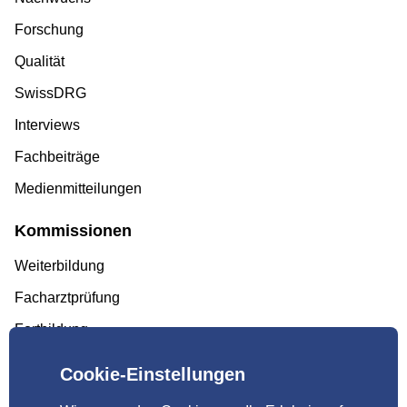
Forschung
Qualität
SwissDRG
Interviews
Fachbeiträge
Medienmitteilungen
Kommissionen
Weiterbildung
Facharztprüfung
Fortbildung
Qualität
Cookie-Einstellungen
Tarife