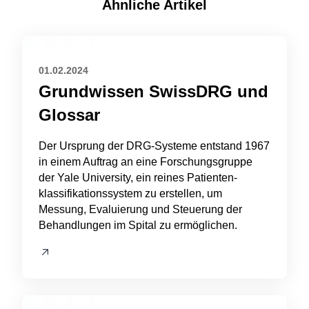
Ähnliche Artikel
01.02.2024
Grundwissen SwissDRG und
Glossar
Der Ursprung der DRG-Systeme entstand 1967
in einem Auftrag an eine Forschungsgruppe
der Yale University, ein reines Patienten­
klassifikationssystem zu erstellen, um
Messung, Evaluierung und Steuerung der
Behandlungen im Spital zu ermöglichen.