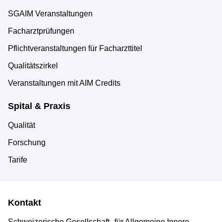
SGAIM Veranstaltungen
Facharztprüfungen
Pflichtveranstaltungen für Facharzttitel
Qualitätszirkel
Veranstaltungen mit AIM Credits
Spital & Praxis
Qualität
Forschung
Tarife
Kontakt
Schweizerische Gesellschaft
für Allgemeine Innere