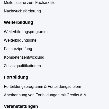
Meilensteine zum Facharzttitel
Nachwuchsförderung
Weiterbildung
Weiterbildungsprogramm
Weiterbildungsorte
Facharztprüfung
Kompetenzentwicklung
Zusatzqualifikationen
Fortbildung
Fortbildungsprogramm & Fortbildungsdiplom
Anerkennung von Fortbildungen mit Credits AIM
Veranstaltungen