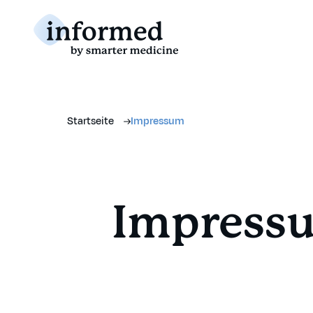
Startseite
Impressum
Impress